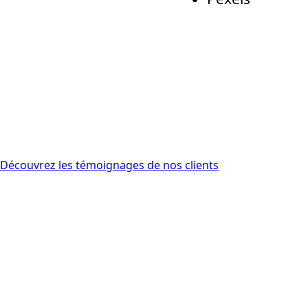
Découvrez les témoignages de nos clients