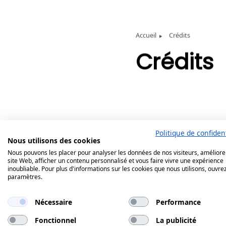
Accueil
Crédits
Crédits
Politique de confident
Nous utilisons des cookies
Nous pouvons les placer pour analyser les données de nos visiteurs, améliore
site Web, afficher un contenu personnalisé et vous faire vivre une expérience
inoubliable. Pour plus d'informations sur les cookies que nous utilisons, ouvrez
paramètres.
Nécessaire
Performance
Fonctionnel
La publicité