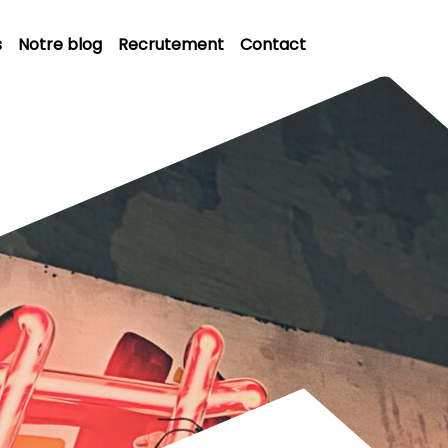
s
Notre blog
Recrutement
Contact