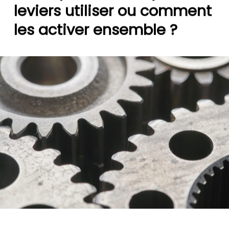
leviers
utiliser
ou
comment
les
activer
ensemble
?