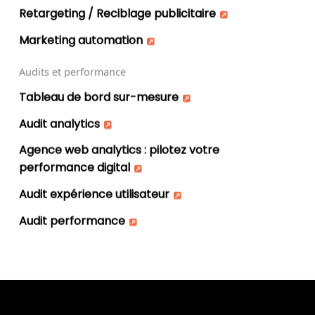
Retargeting / Reciblage publicitaire
Marketing automation
Audits et performance
Tableau de bord sur-mesure
Audit analytics
Agence web analytics : pilotez votre
performance digital
Audit expérience utilisateur
Audit performance