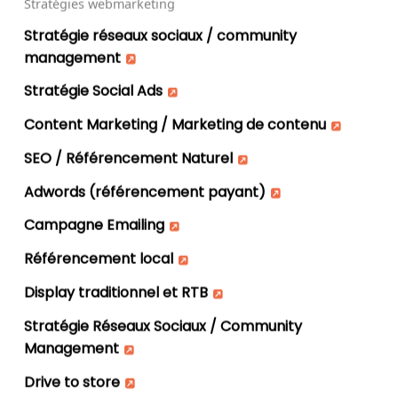
Stratégies webmarketing
Stratégie réseaux sociaux / community
management
Stratégie Social Ads
Content Marketing / Marketing de contenu
SEO / Référencement Naturel
Adwords (référencement payant)
Campagne Emailing
Référencement local
Display traditionnel et RTB
Stratégie Réseaux Sociaux / Community
Management
Drive to store