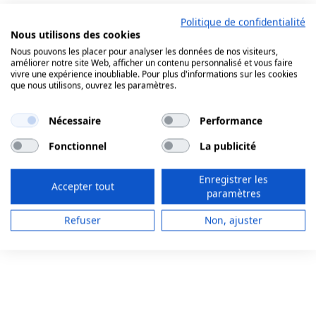
Politique de confidentialité
Nous utilisons des cookies
Nous pouvons les placer pour analyser les données de nos visiteurs,
améliorer notre site Web, afficher un contenu personnalisé et vous faire
vivre une expérience inoubliable. Pour plus d'informations sur les cookies
que nous utilisons, ouvrez les paramètres.
Nécessaire
Performance
Fonctionnel
La publicité
Enregistrer les
Accepter tout
paramètres
Refuser
Non, ajuster