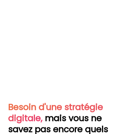
Besoin
d'une
stratégie
digitale,
mais
vous
ne
savez
pas
encore
quels