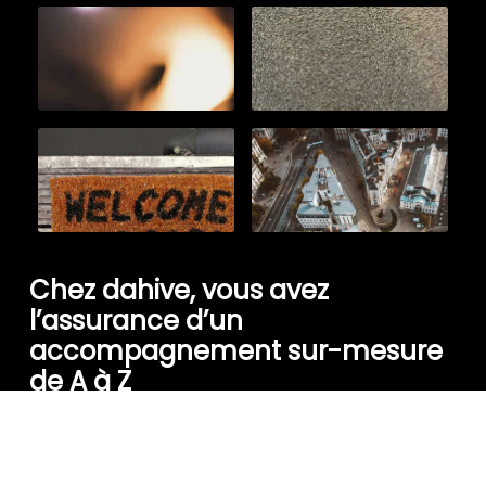
Chez dahive, vous avez
l’assurance d’un
accompagnement sur-mesure
de A à Z
Contactez-nous