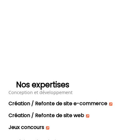
Nos expertises
Conception et développement
Création / Refonte de site e-commerce
Création / Refonte de site web
Jeux concours