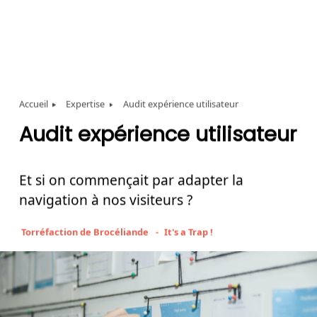
Accueil
Expertise
Audit expérience utilisateur
Audit
expérience
utilisateur
Et
si
on
commençait
par
adapter
la
navigation
à
nos
visiteurs
?
Torréfaction de Brocéliande
It's a Trap !