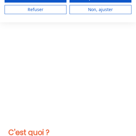
Refuser
Non, ajuster
C'est quoi ?