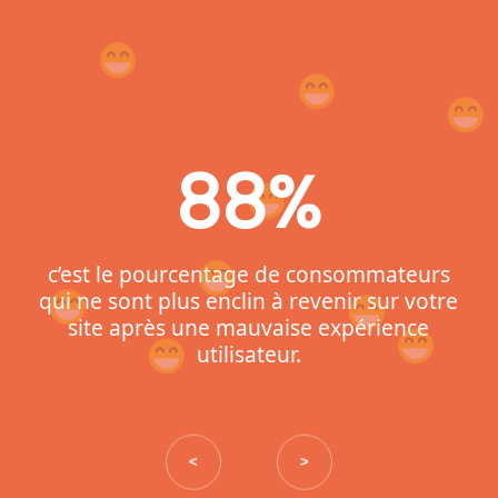
88%
c’est le pourcentage de consommateurs
qui ne sont plus enclin à revenir sur votre
site après une mauvaise expérience
utilisateur.
<
>