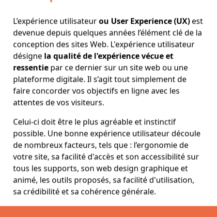
L’expérience utilisateur
ou User Experience (UX)
est
devenue depuis quelques années l’élément clé de la
conception des sites Web. L'expérience utilisateur
désigne
la qualité de l'expérience vécue et
ressentie
par ce dernier sur un site web ou une
plateforme digitale. Il s’agit tout simplement de
faire concorder vos objectifs en ligne avec les
attentes de vos visiteurs.
Celui-ci doit être le plus agréable et instinctif
possible. Une bonne expérience utilisateur découle
de nombreux facteurs, tels que : l’ergonomie de
votre site, sa facilité d'accès et son accessibilité sur
tous les supports, son web design graphique et
animé, les outils proposés, sa facilité d'utilisation,
sa crédibilité et sa cohérence générale.