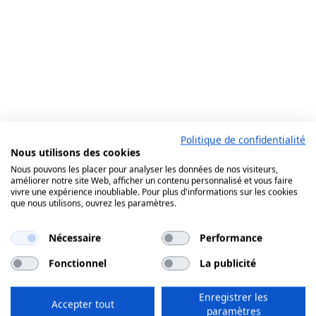
Politique de confidentialité
Nous utilisons des cookies
Nous pouvons les placer pour analyser les données de nos visiteurs,
améliorer notre site Web, afficher un contenu personnalisé et vous faire
vivre une expérience inoubliable. Pour plus d'informations sur les cookies
que nous utilisons, ouvrez les paramètres.
Nécessaire
Performance
Fonctionnel
La publicité
Enregistrer les
Accepter tout
paramètres