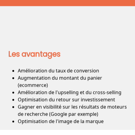
Les avantages
Amélioration du taux de conversion
Augmentation du montant du panier
(ecommerce)
Amélioration de l'upselling et du cross-selling
Optimisation du retour sur investissement
Gagner en visibilité sur les résultats de moteurs
de recherche (Google par exemple)
Optimisation de l'image de la marque