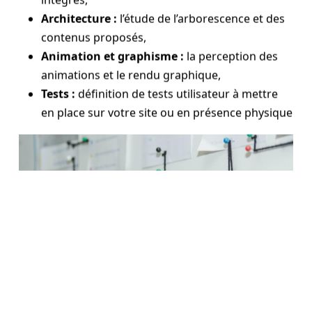
Architecture :
l’étude de l’arborescence et des
contenus proposés,
Animation et graphisme :
la perception des
animations et le rendu graphique,
Tests :
définition de tests utilisateur à mettre
en place sur votre site ou en présence physique