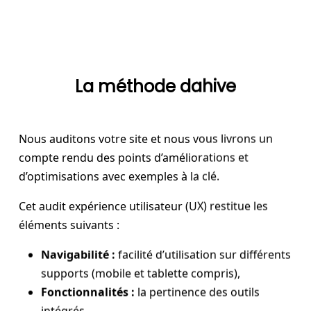
La méthode dahive
Nous auditons votre site et nous vous livrons un
compte rendu des points d’améliorations et
d’optimisations avec exemples à la clé.
Cet audit expérience utilisateur (UX) restitue les
éléments suivants :
Navigabilité :
facilité d’utilisation sur différents
supports (mobile et tablette compris),
Fonctionnalités :
la pertinence des outils
intégrés,