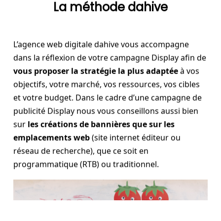
La méthode dahive
L’agence web digitale dahive vous accompagne
dans la réflexion de votre campagne Display afin de
vous proposer la stratégie la plus adaptée
à vos
objectifs, votre marché, vos ressources, vos cibles
et votre budget. Dans le cadre d’une campagne de
publicité Display nous vous conseillons aussi bien
sur
les créations de bannières que sur les
emplacements web
(site internet éditeur ou
réseau de recherche), que ce soit en
programmatique (RTB) ou traditionnel.