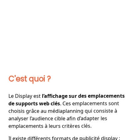
C'est quoi ?
Le Display est
l’affichage sur des emplacements
de supports web clés
. Ces emplacements sont
choisis grâce au médiaplanning qui consiste à
analyser l’audience cible afin d’adapter les
emplacements à leurs critères clés.
Il existe différents formats de publicité display :