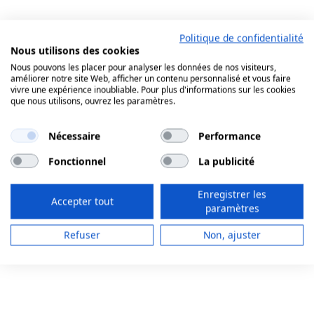
Politique de confidentialité
Nous utilisons des cookies
Nous pouvons les placer pour analyser les données de nos visiteurs,
améliorer notre site Web, afficher un contenu personnalisé et vous faire
vivre une expérience inoubliable. Pour plus d'informations sur les cookies
que nous utilisons, ouvrez les paramètres.
Nécessaire
Performance
Fonctionnel
La publicité
Enregistrer les
Accepter tout
paramètres
Refuser
Non, ajuster