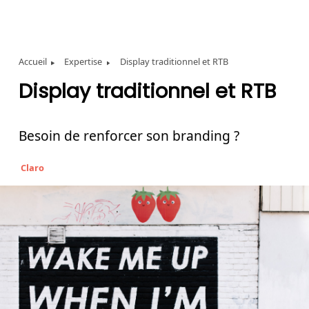
Accueil
Expertise
Display traditionnel et RTB
Display
traditionnel
et
RTB
Besoin
de
renforcer
son
branding
?
Claro