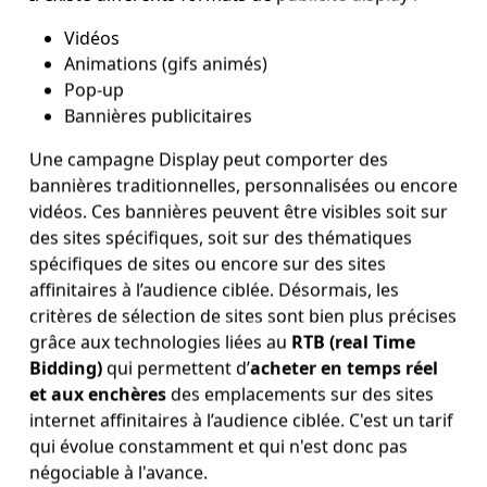
Vidéos
Animations (gifs animés)
Pop-up
Bannières publicitaires
Une campagne Display peut comporter des
bannières traditionnelles, personnalisées ou encore
vidéos. Ces bannières peuvent être visibles soit sur
des sites spécifiques, soit sur des thématiques
spécifiques de sites ou encore sur des sites
affinitaires à l’audience ciblée. Désormais, les
critères de sélection de sites sont bien plus précises
grâce aux technologies liées au
RTB (real Time
Bidding)
qui permettent d’
acheter en temps réel
et aux enchères
des emplacements sur des sites
internet affinitaires à l’audience ciblée. C'est un tarif
qui évolue constamment et qui n'est donc pas
négociable à l'avance.