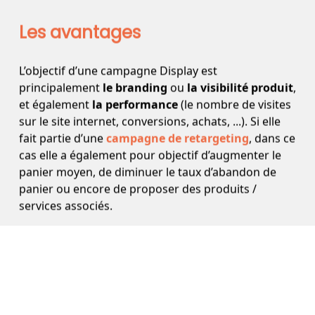
Les avantages
L’objectif d’une campagne Display est
principalement
le branding
ou
la visibilité produit
,
et également
la performance
(le nombre de visites
sur le site internet, conversions, achats, ...). Si elle
fait partie d’une
campagne de retargeting
, dans ce
cas elle a également pour objectif d’augmenter le
panier moyen, de diminuer le taux d’abandon de
panier ou encore de proposer des produits /
services associés.