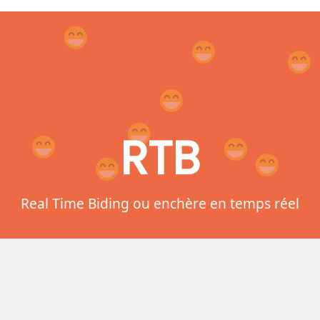
RTB
Real Time Biding ou enchère en temps réel