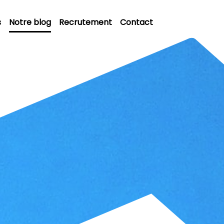
s
Notre blog
Recrutement
Contact