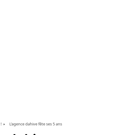
!
L’agence dahive fête ses 5 ans