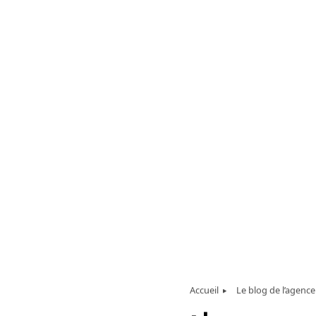
Accueil
Le blog de l’agence 