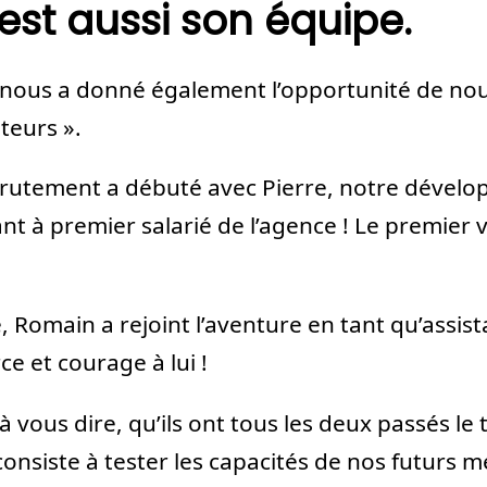
’est aussi son équipe.
 nous a donné également l’opportunité de nou
teurs ».
rutement a débuté avec Pierre, notre dévelop
nt à premier salarié de l’agence ! Le premier v
 Romain a rejoint l’aventure en tant qu’assi
ce et courage à lui !
vous dire, qu’ils ont tous les deux passés le t
consiste à tester les capacités de nos futurs