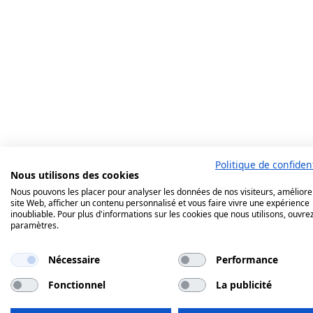
Politique de confident
Nous utilisons des cookies
Nous pouvons les placer pour analyser les données de nos visiteurs, améliore
site Web, afficher un contenu personnalisé et vous faire vivre une expérience
inoubliable. Pour plus d'informations sur les cookies que nous utilisons, ouvrez
paramètres.
Nécessaire
Performance
Fonctionnel
La publicité