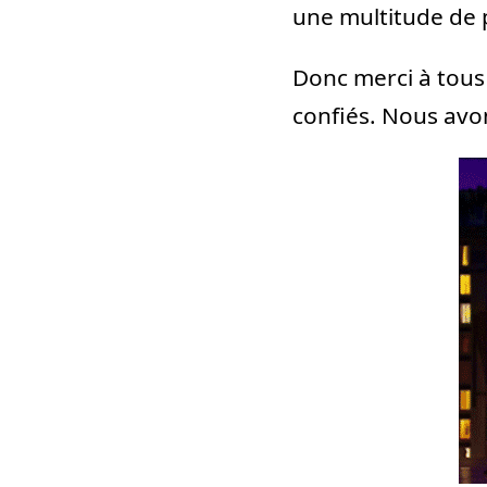
une multitude de 
Donc merci à tous 
confiés. Nous avo