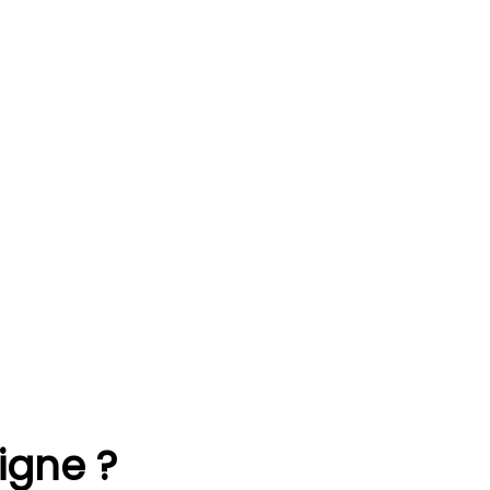
igne ?