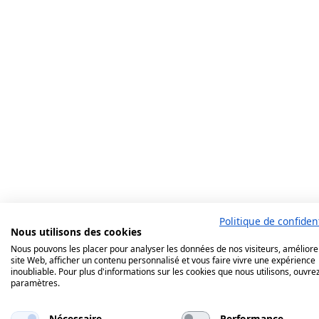
Politique de confident
Nous utilisons des cookies
Nous pouvons les placer pour analyser les données de nos visiteurs, améliore
site Web, afficher un contenu personnalisé et vous faire vivre une expérience
inoubliable. Pour plus d'informations sur les cookies que nous utilisons, ouvrez
paramètres.
Nécessaire
Performance