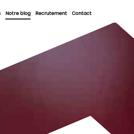
s
Notre blog
Recrutement
Contact